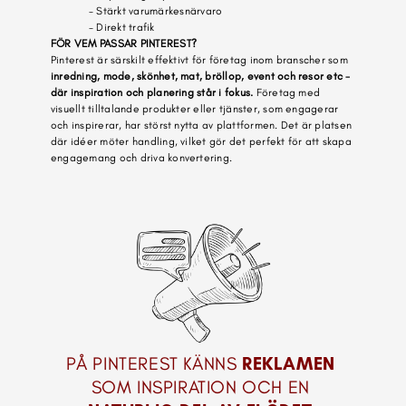
- Stärkt varumärkesnärvaro
- Direkt trafik
FÖR VEM PASSAR PINTEREST?
Pinterest är särskilt effektivt för företag inom branscher som 
inredning, mode, skönhet, mat, bröllop, event och resor etc -
där inspiration och planering står i fokus.
 Företag med 
visuellt tilltalande produkter eller tjänster, som engagerar 
och inspirerar, har störst nytta av plattformen. Det är platsen 
där idéer möter handling, vilket gör det perfekt för att skapa 
engagemang och driva konvertering.
PÅ PINTEREST KÄNNS 
REKLAMEN
SOM INSPIRATION OCH EN 