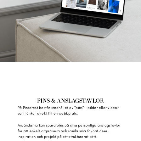
PINS & ANSLAGSTAVLOR
På Pinterest består innehållet av "pins" – bilder eller videor 
som länkar direkt till en webbplats.
Användarna kan spara pins på sina personliga anslagstavlor 
för att enkelt organisera och samla sina favoritidéer, 
inspiration och projekt på ett strukturerat sätt.