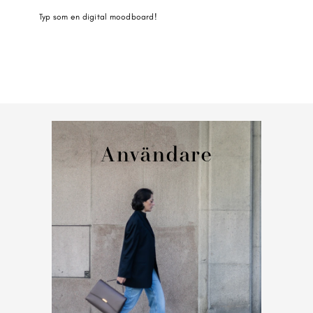
Typ som en digital moodboard!
Användare