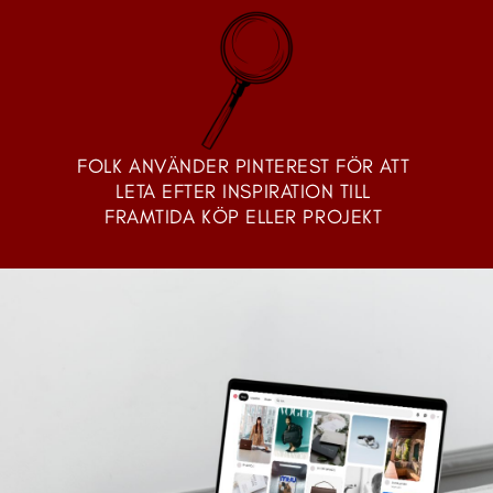
FOLK ANVÄNDER PINTEREST FÖR ATT 
LETA EFTER INSPIRATION TILL 
FRAMTIDA KÖP ELLER PROJEKT 