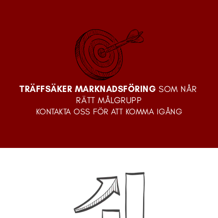
TRÄFFSÄKER MARKNADSFÖRING
 SOM NÅR 
RÄTT MÅLGRUPP
KONTAKTA OSS FÖR ATT KOMMA IGÅNG