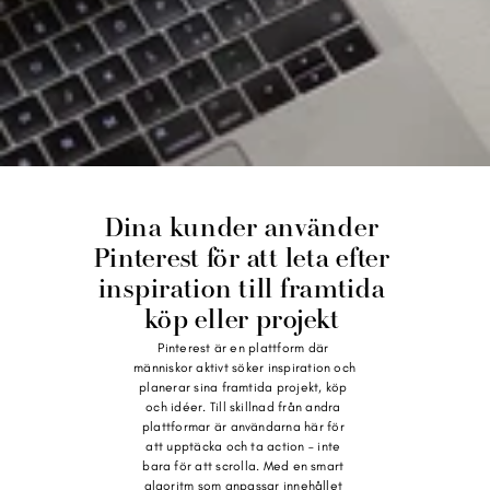
Dina kunder använder 
Pinterest för att leta efter 
inspiration till framtida 
köp eller projekt 
Pinterest är en plattform där 
människor aktivt söker inspiration och 
planerar sina framtida projekt, köp 
och idéer. Till skillnad från andra 
plattformar är användarna här för 
att upptäcka och ta action – inte 
bara för att scrolla. Med en smart 
algoritm som anpassar innehållet 